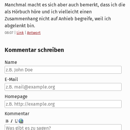
Manchmal macht es sich aber auch bemerkt, dass ich die
als Hörbuch höre und ich vielleicht einen
Zusammenhang nicht auf Anhieb begreife, weil ich
abgelenkt bin.
08:07
|
Link
|
Antwort
Kommentar schreiben
Name
E-Mail
Homepage
Kommentar