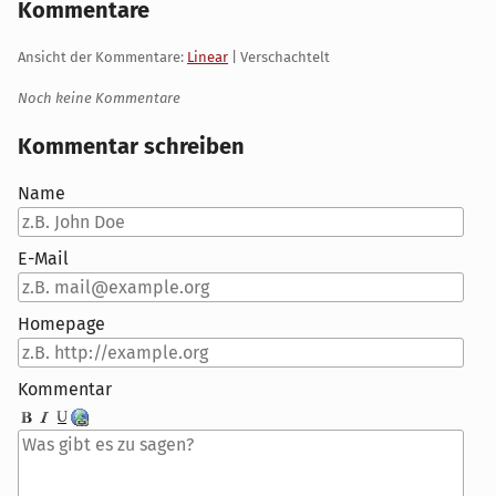
Kommentare
Ansicht der Kommentare:
Linear
| Verschachtelt
Noch keine Kommentare
Kommentar schreiben
Name
E-Mail
Homepage
Kommentar