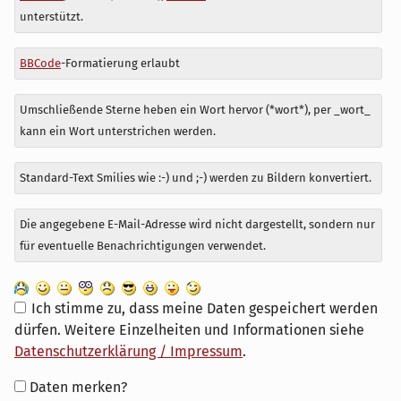
zu
unterstützt.
BBCode
-Formatierung erlaubt
Umschließende Sterne heben ein Wort hervor (*wort*), per _wort_
kann ein Wort unterstrichen werden.
Standard-Text Smilies wie :-) und ;-) werden zu Bildern konvertiert.
Die angegebene E-Mail-Adresse wird nicht dargestellt, sondern nur
für eventuelle Benachrichtigungen verwendet.
Ich stimme zu, dass meine Daten gespeichert werden
dürfen. Weitere Einzelheiten und Informationen siehe
Datenschutzerklärung / Impressum
.
Formular-
Daten merken?