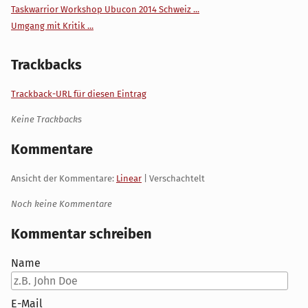
Taskwarrior Workshop Ubucon 2014 Schweiz ...
Umgang mit Kritik ...
Trackbacks
Trackback-URL für diesen Eintrag
Keine Trackbacks
Kommentare
Ansicht der Kommentare:
Linear
| Verschachtelt
Noch keine Kommentare
Kommentar schreiben
Name
E-Mail