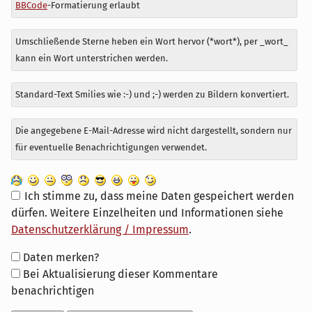
BBCode
-Formatierung erlaubt
Umschließende Sterne heben ein Wort hervor (*wort*), per _wort_
kann ein Wort unterstrichen werden.
Standard-Text Smilies wie :-) und ;-) werden zu Bildern konvertiert.
Die angegebene E-Mail-Adresse wird nicht dargestellt, sondern nur
für eventuelle Benachrichtigungen verwendet.
Ich stimme zu, dass meine Daten gespeichert werden
dürfen. Weitere Einzelheiten und Informationen siehe
Datenschutzerklärung / Impressum
.
Formular-
Daten merken?
Optionen
Bei Aktualisierung dieser Kommentare
benachrichtigen