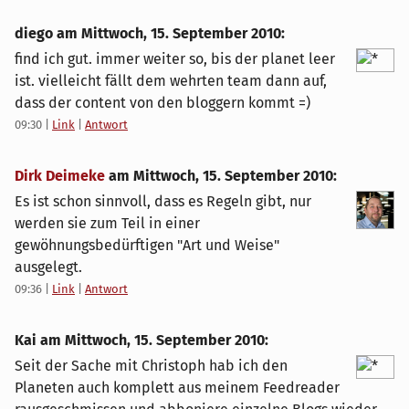
diego am
Mittwoch, 15. September 2010
:
find ich gut. immer weiter so, bis der planet leer
ist. vielleicht fällt dem wehrten team dann auf,
dass der content von den bloggern kommt =)
09:30
|
Link
|
Antwort
Dirk Deimeke
am
Mittwoch, 15. September 2010
:
Es ist schon sinnvoll, dass es Regeln gibt, nur
werden sie zum Teil in einer
gewöhnungsbedürftigen "Art und Weise"
ausgelegt.
09:36
|
Link
|
Antwort
Kai am
Mittwoch, 15. September 2010
:
Seit der Sache mit Christoph hab ich den
Planeten auch komplett aus meinem Feedreader