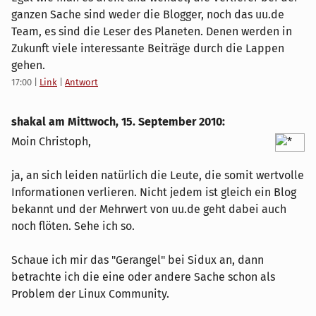
ganzen Sache sind weder die Blogger, noch das uu.de
Team, es sind die Leser des Planeten. Denen werden in
Zukunft viele interessante Beiträge durch die Lappen
gehen.
17:00
|
Link
|
Antwort
shakal am
Mittwoch, 15. September 2010
:
Moin Christoph,
ja, an sich leiden natürlich die Leute, die somit wertvolle
Informationen verlieren. Nicht jedem ist gleich ein Blog
bekannt und der Mehrwert von uu.de geht dabei auch
noch flöten. Sehe ich so.
Schaue ich mir das "Gerangel" bei Sidux an, dann
betrachte ich die eine oder andere Sache schon als
Problem der Linux Community.