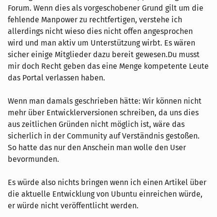
Forum. Wenn dies als vorgeschobener Grund gilt um die
fehlende Manpower zu rechtfertigen, verstehe ich
allerdings nicht wieso dies nicht offen angesprochen
wird und man aktiv um Unterstützung wirbt. Es wären
sicher einige Mitglieder dazu bereit gewesen.Du musst
mir doch Recht geben das eine Menge kompetente Leute
das Portal verlassen haben.
Wenn man damals geschrieben hätte: Wir können nicht
mehr über Entwicklerversionen schreiben, da uns dies
aus zeitlichen Gründen nicht möglich ist, wäre das
sicherlich in der Community auf Verständnis gestoßen.
So hatte das nur den Anschein man wolle den User
bevormunden.
Es würde also nichts bringen wenn ich einen Artikel über
die aktuelle Entwicklung von Ubuntu einreichen würde,
er würde nicht veröffentlicht werden.