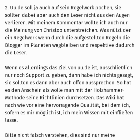
2. Uu.de soll ja auch auf sein Regelwerk pochen, sie
sollten dabei aber auch den Leser nicht aus den Augen
verlieren. Mit meinem Kommentar wollte ich auch nur
die Meinung von Christop unterstreichen. Was nützt den
ein Regelwerk wenn durch die aufgestellten Regeln die
Blogger im Planeten wegbleiben und respektive dadurch
die Leser.
Wenn es allerdings das Ziel von uu.de ist, ausschlie0lich
nur noch Support zu geben, dann habe ich nichts gesagt,
sie sollten es dann aber auch offen aussprechen. So hat
es den Anschein als wolle man mit der Holzhammer-
Methode seine Richtlinien durchsetzen. Das Wiki hat
nach wie vor eine hervorragende Qualität, bei dem ich,
sofern es mir möglich ist, ich mein Wissen mit einfließen
lasse.
Bitte nicht falsch verstehen, dies sind nur meine