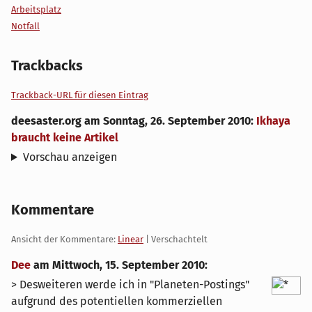
Arbeitsplatz
Notfall
Trackbacks
Trackback-URL für diesen Eintrag
deesaster.org
am
Sonntag, 26. September 2010
:
Ikhaya
braucht keine Artikel
Vorschau anzeigen
Kommentare
Ansicht der Kommentare:
Linear
| Verschachtelt
Dee
am
Mittwoch, 15. September 2010
:
> Desweiteren werde ich in "Planeten-Postings"
aufgrund des potentiellen kommerziellen