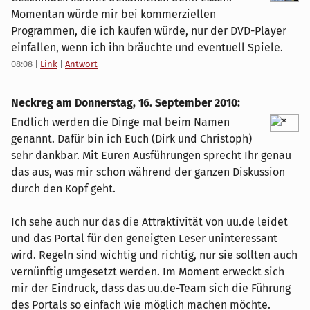
Momentan würde mir bei kommerziellen
Programmen, die ich kaufen würde, nur der DVD-Player
einfallen, wenn ich ihn bräuchte und eventuell Spiele.
08:08
|
Link
|
Antwort
Neckreg am
Donnerstag, 16. September 2010
:
Endlich werden die Dinge mal beim Namen
genannt. Dafür bin ich Euch (Dirk und Christoph)
sehr dankbar. Mit Euren Ausführungen sprecht Ihr genau
das aus, was mir schon während der ganzen Diskussion
durch den Kopf geht.
Ich sehe auch nur das die Attraktivität von uu.de leidet
und das Portal für den geneigten Leser uninteressant
wird. Regeln sind wichtig und richtig, nur sie sollten auch
vernünftig umgesetzt werden. Im Moment erweckt sich
mir der Eindruck, dass das uu.de-Team sich die Führung
des Portals so einfach wie möglich machen möchte.