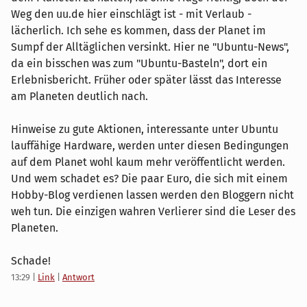
Weg den uu.de hier einschlägt ist - mit Verlaub -
lächerlich. Ich sehe es kommen, dass der Planet im
Sumpf der Alltäglichen versinkt. Hier ne "Ubuntu-News",
da ein bisschen was zum "Ubuntu-Basteln", dort ein
Erlebnisbericht. Früher oder später lässt das Interesse
am Planeten deutlich nach.
Hinweise zu gute Aktionen, interessante unter Ubuntu
lauffähige Hardware, werden unter diesen Bedingungen
auf dem Planet wohl kaum mehr veröffentlicht werden.
Und wem schadet es? Die paar Euro, die sich mit einem
Hobby-Blog verdienen lassen werden den Bloggern nicht
weh tun. Die einzigen wahren Verlierer sind die Leser des
Planeten.
Schade!
13:29
|
Link
|
Antwort