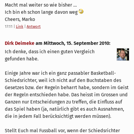
Macht mal weiter so wie bisher ...
Ich bin eh schon lange davon weg
Cheers, Marko
17:11
|
Link
|
Antwort
Dirk Deimeke
am
Mittwoch, 15. September 2010
:
Ich denke, dass ich einen guten Vergleich
gefunden habe.
Einige Jahre war ich ein ganz passabler Basketball-
Schiedsrichter, weil ich nicht auf den Buchstaben des
Gesetzes bzw. der Regeln beharrt habe, sondern im Geist
der Regeln entschieden habe. Das heisst im Grossen und
Ganzen nur Entscheidungen zu treffen, die Einfluss auf
das Spiel haben (ja, natürlich gibt es auch Ausnahmen,
die in jedem Fall berücksichtigt werden müssen).
Stellt Euch mal Fussball vor, wenn der Schiedsrichter