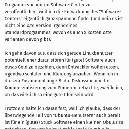
Programm von mir im Software-Center zu
veröffentlichen, weil ich die Entwicklung des "Software-
Centers" eigentlich ganz spannend finde. (und nein es ist
nicht eine x.te Version irgendeines
Standardprogrammes, wovon es auch x kostenloste
Varianten davon gibt).
Ich gehe davon aus, dass sich gerade Linuxbenutzer
potentiell eher daran stören für (gute) Software auch
etwas Geld zu bezahlen, denn Entwickler wollen essen,
irgendwo schlafen und Kleidung anziehen. Wenn ich in
diesem Zusammenhang z.B. die Diskussion um die
Kommerzialisierung vom Planeten betrachte, zweifle ich,
ob das wirklich so eine gute Idee sein wird.
Trotzdem halte ich daran fest, weil ich glaube, dass der
überwiegende Teil von "Ubuntu-Benutzern" auch bereit
ist für ein (gutes) Stück Software einen kleinen Obulus zu