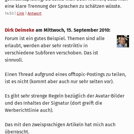
eine klare Trennung der Sprachen zu schätzen wüsste.
14:53
|
Link
|
Antwort
Dirk Deimeke
am
Mittwoch, 15. September 2010
:
Forum ist ein gutes Beispiel. Themen sind alle
erlaubt, werden aber sehr restriktiv in
verschiedene Subforen verschoben. Das ist
sinnvoll.
Einen Thread aufgrund eines offtopic-Postings zu teilen,
ist es nicht (kommt aber auch nur sehr selten vor).
Es gibt sehr strenge Regeln bezüglich der Avatar-Bilder
und des Inhaltes der Signatur (dort greift die
Werberichtlinie auch).
Das mit den zweisprachigen Artikeln hat mich auch
überrascht.