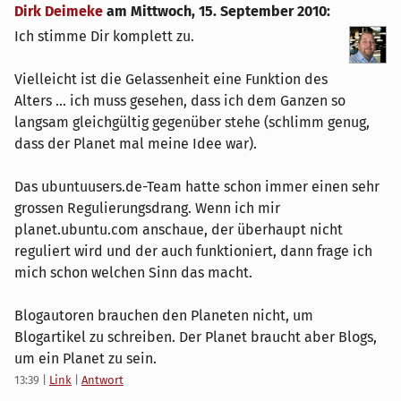
Dirk Deimeke
am
Mittwoch, 15. September 2010
:
Ich stimme Dir komplett zu.
Vielleicht ist die Gelassenheit eine Funktion des
Alters ... ich muss gesehen, dass ich dem Ganzen so
langsam gleichgültig gegenüber stehe (schlimm genug,
dass der Planet mal meine Idee war).
Das ubuntuusers.de-Team hatte schon immer einen sehr
grossen Regulierungsdrang. Wenn ich mir
planet.ubuntu.com anschaue, der überhaupt nicht
reguliert wird und der auch funktioniert, dann frage ich
mich schon welchen Sinn das macht.
Blogautoren brauchen den Planeten nicht, um
Blogartikel zu schreiben. Der Planet braucht aber Blogs,
um ein Planet zu sein.
13:39
|
Link
|
Antwort