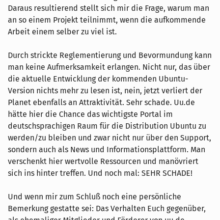
Daraus resultierend stellt sich mir die Frage, warum man
an so einem Projekt teilnimmt, wenn die aufkommende
Arbeit einem selber zu viel ist.
Durch strickte Reglementierung und Bevormundung kann
man keine Aufmerksamkeit erlangen. Nicht nur, das über
die aktuelle Entwicklung der kommenden Ubuntu-
Version nichts mehr zu lesen ist, nein, jetzt verliert der
Planet ebenfalls an Attraktivität. Sehr schade. Uu.de
hätte hier die Chance das wichtigste Portal im
deutschsprachigen Raum für die Distribution Ubuntu zu
werden/zu bleiben und zwar nicht nur über den Support,
sondern auch als News und Informationsplattform. Man
verschenkt hier wertvolle Ressourcen und manövriert
sich ins hinter treffen. Und noch mal: SEHR SCHADE!
Und wenn mir zum Schluß noch eine persönliche
Bemerkung gestatte sei: Das Verhalten Euch gegenüber,