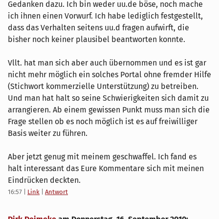
Gedanken dazu. Ich bin weder uu.de böse, noch mache
ich ihnen einen Vorwurf. Ich habe lediglich festgestellt,
dass das Verhalten seitens uu.d fragen aufwirft, die
bisher noch keiner plausibel beantworten konnte.
Vllt. hat man sich aber auch übernommen und es ist gar
nicht mehr möglich ein solches Portal ohne fremder Hilfe
(Stichwort kommerzielle Unterstützung) zu betreiben.
Und man hat halt so seine Schwierigkeiten sich damit zu
arrangieren. Ab einem gewissen Punkt muss man sich die
Frage stellen ob es noch möglich ist es auf freiwilliger
Basis weiter zu führen.
Aber jetzt genug mit meinem geschwaffel. Ich fand es
halt interessant das Eure Kommentare sich mit meinen
Eindrücken deckten.
16:57
|
Link
|
Antwort