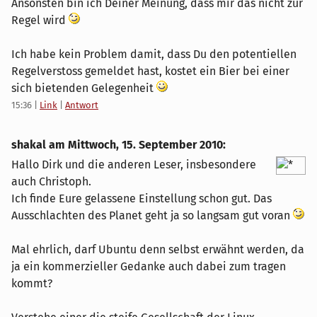
Ansonsten bin ich Deiner Meinung, dass mir das nicht zur
Regel wird
Ich habe kein Problem damit, dass Du den potentiellen
Regelverstoss gemeldet hast, kostet ein Bier bei einer
sich bietenden Gelegenheit
15:36
|
Link
|
Antwort
shakal am
Mittwoch, 15. September 2010
:
Hallo Dirk und die anderen Leser, insbesondere
auch Christoph.
Ich finde Eure gelassene Einstellung schon gut. Das
Ausschlachten des Planet geht ja so langsam gut voran
Mal ehrlich, darf Ubuntu denn selbst erwähnt werden, da
ja ein kommerzieller Gedanke auch dabei zum tragen
kommt?