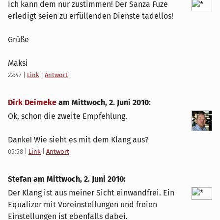
Ich kann dem nur zustimmen! Der Sanza Fuze
erledigt seien zu erfüllenden Dienste tadellos!
Grüße
Maksi
22:47
|
Link
|
Antwort
Dirk Deimeke
am
Mittwoch, 2. Juni 2010
:
Ok, schon die zweite Empfehlung.
Danke! Wie sieht es mit dem Klang aus?
05:58
|
Link
|
Antwort
Stefan am
Mittwoch, 2. Juni 2010
:
Der Klang ist aus meiner Sicht einwandfrei. Ein
Equalizer mit Voreinstellungen und freien
Einstellungen ist ebenfalls dabei.