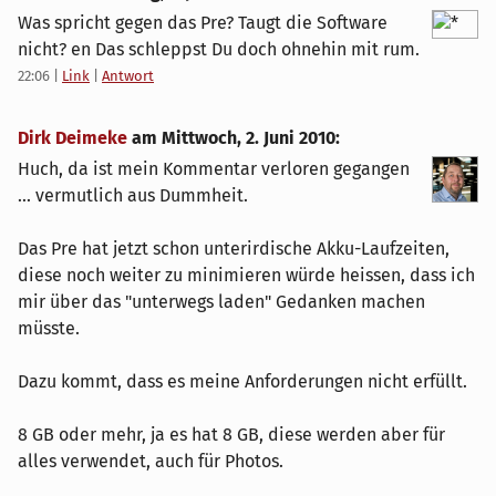
Was spricht gegen das Pre? Taugt die Software
nicht? en Das schleppst Du doch ohnehin mit rum.
22:06
|
Link
|
Antwort
Dirk Deimeke
am
Mittwoch, 2. Juni 2010
:
Huch, da ist mein Kommentar verloren gegangen
... vermutlich aus Dummheit.
Das Pre hat jetzt schon unterirdische Akku-Laufzeiten,
diese noch weiter zu minimieren würde heissen, dass ich
mir über das "unterwegs laden" Gedanken machen
müsste.
Dazu kommt, dass es meine Anforderungen nicht erfüllt.
8 GB oder mehr, ja es hat 8 GB, diese werden aber für
alles verwendet, auch für Photos.