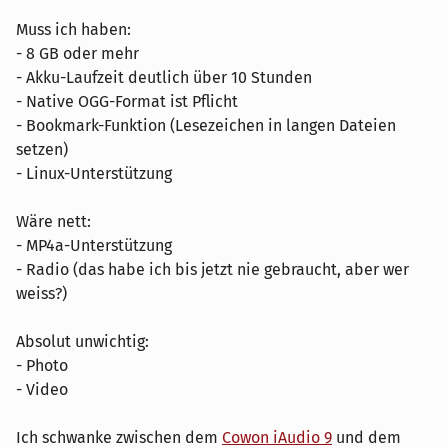
Muss ich haben:
- 8 GB oder mehr
- Akku-Laufzeit deutlich über 10 Stunden
- Native OGG-Format ist Pflicht
- Bookmark-Funktion (Lesezeichen in langen Dateien
setzen)
- Linux-Unterstützung
Wäre nett:
- MP4a-Unterstützung
- Radio (das habe ich bis jetzt nie gebraucht, aber wer
weiss?)
Absolut unwichtig:
- Photo
- Video
Ich schwanke zwischen dem
Cowon iAudio 9
und dem