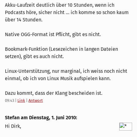
Akku-Laufzeit deutlich über 10 Stunden, wenn ich
Podcasts höre, sicher nicht ... ich komme so schon kaum
über 14 Stunden.
Native OGG-Format ist Pflicht, gibt es nicht.
Bookmark-Funktion (Lesezeichen in langen Dateien
setzen), gibt es auch nicht.
Linux-Unterstützung, nur marginal, ich weiss noch nicht
einmal, ob ich von Linux Musik aufspielen kann.
Dazu kommt, dass der Klang bescheiden ist.
09:43
|
Link
|
Antwort
Stefan am
Dienstag, 1. Juni 2010
:
Hi Dirk,