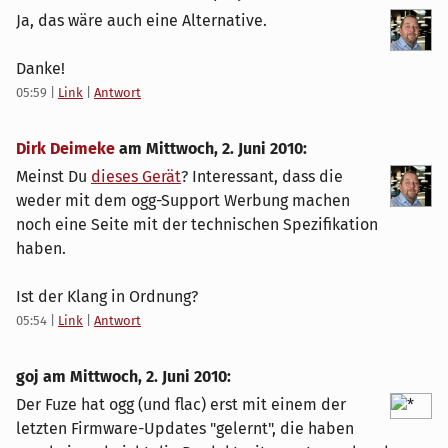
Ja, das wäre auch eine Alternative.
Danke!
05:59
|
Link
|
Antwort
Dirk Deimeke
am
Mittwoch, 2. Juni 2010
:
Meinst Du
dieses Gerät
? Interessant, dass die
weder mit dem ogg-Support Werbung machen
noch eine Seite mit der technischen Spezifikation
haben.
Ist der Klang in Ordnung?
05:54
|
Link
|
Antwort
goj am
Mittwoch, 2. Juni 2010
:
Der Fuze hat ogg (und flac) erst mit einem der
letzten Firmware-Updates "gelernt", die haben