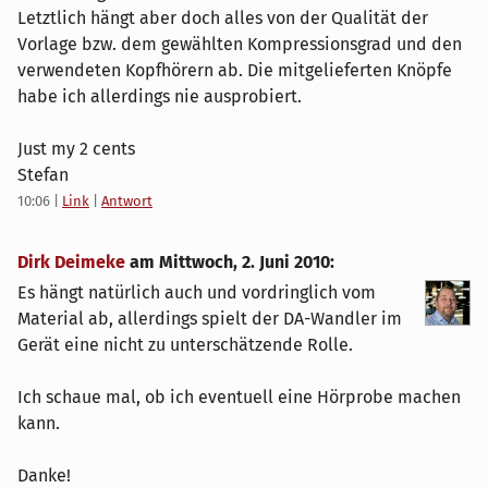
Letztlich hängt aber doch alles von der Qualität der
Vorlage bzw. dem gewählten Kompressionsgrad und den
verwendeten Kopfhörern ab. Die mitgelieferten Knöpfe
habe ich allerdings nie ausprobiert.
Just my 2 cents
Stefan
10:06
|
Link
|
Antwort
Dirk Deimeke
am
Mittwoch, 2. Juni 2010
:
Es hängt natürlich auch und vordringlich vom
Material ab, allerdings spielt der DA-Wandler im
Gerät eine nicht zu unterschätzende Rolle.
Ich schaue mal, ob ich eventuell eine Hörprobe machen
kann.
Danke!