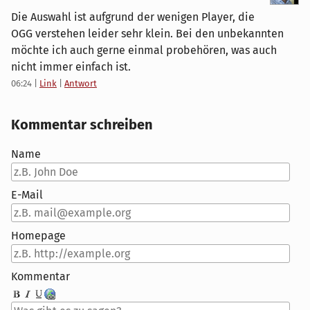
Die Auswahl ist aufgrund der wenigen Player, die
OGG verstehen leider sehr klein. Bei den unbekannten
möchte ich auch gerne einmal probehören, was auch
nicht immer einfach ist.
06:24
|
Link
|
Antwort
Kommentar schreiben
Name
E-Mail
Homepage
Kommentar