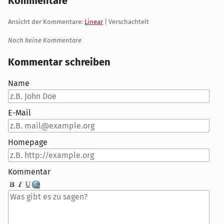
Kommentare
Ansicht der Kommentare:
Linear
| Verschachtelt
Noch keine Kommentare
Kommentar schreiben
Name
E-Mail
Homepage
Kommentar