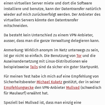
einen virtuellen Server miete und dort die Software
installiere und benutze, kann der Datentransfer natürlich
wieder auf mich zurückverfolgt werden. Der Anbieter des
virtuellen Servers könnte den Datentransfer
mitschneiden.
Da besteht kein Unterschied zu einem VPN-Anbieter,
ausser, dass man die ganze Verwaltung delegieren kann.
Anmerkung: Wirklich anonym im Netz unterwegs zu sein,
ist gar nicht so einfach. Die Benutzung von
Tor
und die
Auseinandersetzung mit Linux-Distributionen wie
beispielsweise
Tails
sind da sicher ein guter Startpunkt.
Für meinen Test habe ich mich auf eine Empfehlung von
Sicherheitsberater
Michael Kuketz
gestützt, der in seiner
Empfehlungsecke
den VPN-Anbieter
Mullvad
(schwedisch
für Maulwurf) erwähnt hat.
Speziell bei Mullvad ist, dass man einzig eine