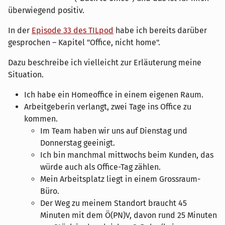
überwiegend positiv.
In der
Episode 33 des TILpod
habe ich bereits darüber
gesprochen – Kapitel "Office, nicht home".
Dazu beschreibe ich vielleicht zur Erläuterung meine
Situation.
Ich habe ein Homeoffice in einem eigenen Raum.
Arbeitgeberin verlangt, zwei Tage ins Office zu
kommen.
Im Team haben wir uns auf Dienstag und
Donnerstag geeinigt.
Ich bin manchmal mittwochs beim Kunden, das
würde auch als Office-Tag zählen.
Mein Arbeitsplatz liegt in einem Grossraum-
Büro.
Der Weg zu meinem Standort braucht 45
Minuten mit dem Ö(PN)V, davon rund 25 Minuten