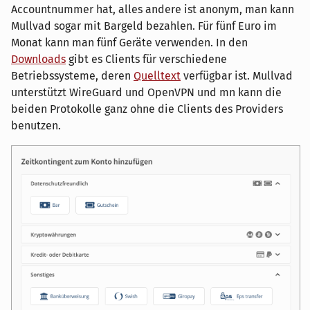
Accountnummer hat, alles andere ist anonym, man kann
Mullvad sogar mit Bargeld bezahlen. Für fünf Euro im
Monat kann man fünf Geräte verwenden. In den
Downloads
gibt es Clients für verschiedene
Betriebssysteme, deren
Quelltext
verfügbar ist. Mullvad
unterstützt WireGuard und OpenVPN und mn kann die
beiden Protokolle ganz ohne die Clients des Providers
benutzen.