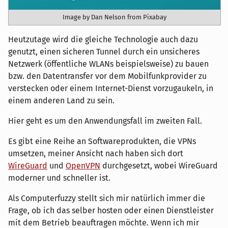
Image by Dan Nelson from Pixabay
Heutzutage wird die gleiche Technologie auch dazu
genutzt, einen sicheren Tunnel durch ein unsicheres
Netzwerk (öffentliche WLANs beispielsweise) zu bauen
bzw. den Datentransfer vor dem Mobilfunkprovider zu
verstecken oder einem Internet-Dienst vorzugaukeln, in
einem anderen Land zu sein.
Hier geht es um den Anwendungsfall im zweiten Fall.
Es gibt eine Reihe an Softwareprodukten, die VPNs
umsetzen, meiner Ansicht nach haben sich dort
WireGuard
und
OpenVPN
durchgesetzt, wobei WireGuard
moderner und schneller ist.
Als Computerfuzzy stellt sich mir natürlich immer die
Frage, ob ich das selber hosten oder einen Dienstleister
mit dem Betrieb beauftragen möchte. Wenn ich mir