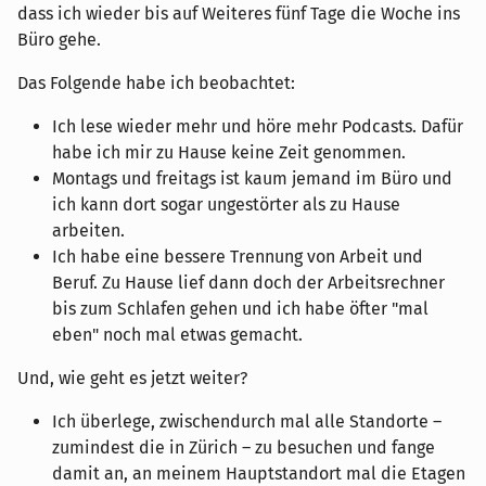
dass ich wieder bis auf Weiteres fünf Tage die Woche ins
Büro gehe.
Das Folgende habe ich beobachtet:
Ich lese wieder mehr und höre mehr Podcasts. Dafür
habe ich mir zu Hause keine Zeit genommen.
Montags und freitags ist kaum jemand im Büro und
ich kann dort sogar ungestörter als zu Hause
arbeiten.
Ich habe eine bessere Trennung von Arbeit und
Beruf. Zu Hause lief dann doch der Arbeitsrechner
bis zum Schlafen gehen und ich habe öfter "mal
eben" noch mal etwas gemacht.
Und, wie geht es jetzt weiter?
Ich überlege, zwischendurch mal alle Standorte –
zumindest die in Zürich – zu besuchen und fange
damit an, an meinem Hauptstandort mal die Etagen