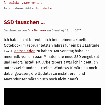
Kategorien:
fundstücke
|
2 Kommentare
Tags für diesen Artikel:
fundstücke
SSD tauschen ...
Geschrieben von
Dirk Deimeke
am
Dienstag, 18. Juli 2017
Ich habe nicht bereut, mich bei meinem aktuellen
Notebook im Februar letzten Jahres für ein Dell Latitude
E7450
entschieden
zu haben. Am Sonntag habe ich
innerhalb von ein paar Minuten die neue SSD eingebaut
und Fedora installiert. Arbeitsbereit war ich in deutlich
unter zwei Stunden ... (selbst Windows 10 wäre da noch
dabei gewesen, die Updates zu installieren und
Anwendungen wären auch noch nicht drauf).