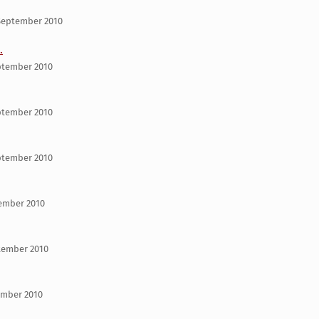
 September 2010
.
ptember 2010
ptember 2010
ptember 2010
tember 2010
tember 2010
tember 2010