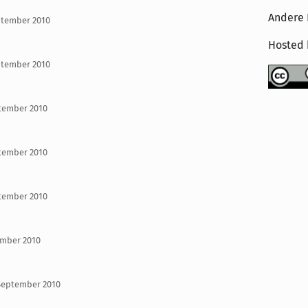
Andere 
ptember 2010
Hosted
ptember 2010
ptember 2010
ptember 2010
ptember 2010
tember 2010
 September 2010