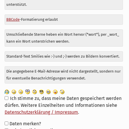
zu
unterstützt.
BBCode
-Formatierung erlaubt
Umschließende Sterne heben ein Wort hervor (*wort*), per _wort_
kann ein Wort unterstrichen werden.
Standard-Text Smilies wie :-) und ;-) werden zu Bildern konvertiert.
Die angegebene E-Mail-Adresse wird nicht dargestellt, sondern nur
für eventuelle Benachrichtigungen verwendet.
Ich stimme zu, dass meine Daten gespeichert werden
dürfen. Weitere Einzelheiten und Informationen siehe
Datenschutzerklärung / Impressum
.
Formular-
Daten merken?