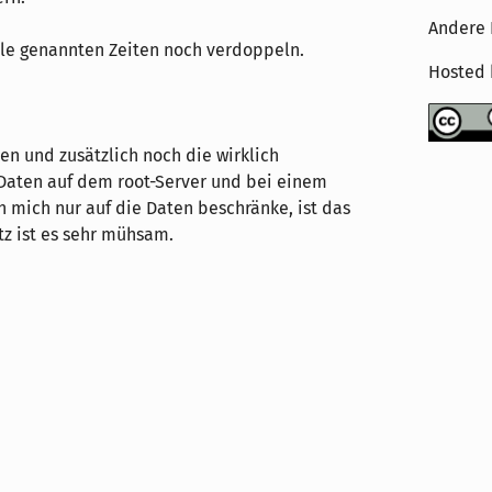
Andere 
alle genannten Zeiten noch verdoppeln.
Hosted
en und zusätzlich noch die wirklich
 Daten auf dem root-Server und bei einem
h mich nur auf die Daten beschränke, ist das
z ist es sehr mühsam.