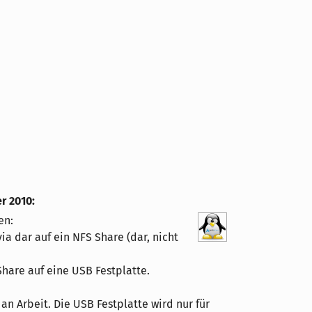
r 2010
:
en:
a dar auf ein NFS Share (dar, nicht
hare auf eine USB Festplatte.
an Arbeit. Die USB Festplatte wird nur für