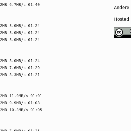
2MB 6.7MB/s 01:40
Andere 
Hosted
2MB 8.0MB/s 01:24
2MB 8.0MB/s 01:24
2MB 8.0MB/s 01:24
2MB 8.0MB/s 01:24
2MB 7.6MB/s 01:29
2MB 8.3MB/s 01:21
2MB 11.0MB/s 01:01
2MB 9.9MB/s 01:08
2MB 10.3MB/s 01:05
2MB 7.9MB/s 01:25