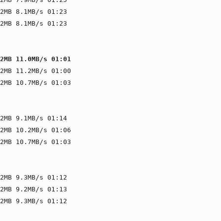
2MB 8.1MB/s 01:23
2MB 8.1MB/s 01:23
2MB 11.0MB/s 01:01
2MB 11.2MB/s 01:00
2MB 10.7MB/s 01:03
2MB 9.1MB/s 01:14
2MB 10.2MB/s 01:06
2MB 10.7MB/s 01:03
2MB 9.3MB/s 01:12
2MB 9.2MB/s 01:13
2MB 9.3MB/s 01:12