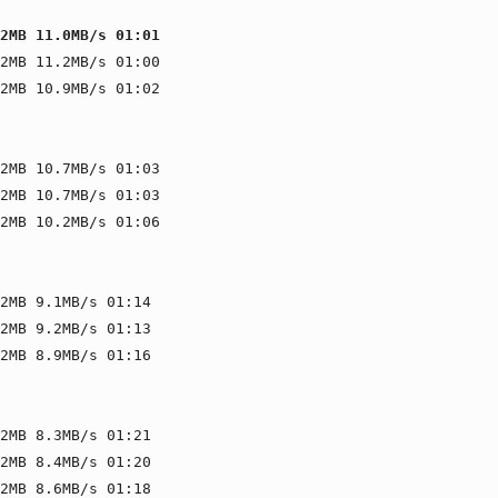
2MB 11.0MB/s 01:01
2MB 11.2MB/s 01:00
2MB 10.9MB/s 01:02
2MB 10.7MB/s 01:03
2MB 10.7MB/s 01:03
2MB 10.2MB/s 01:06
2MB 9.1MB/s 01:14
2MB 9.2MB/s 01:13
2MB 8.9MB/s 01:16
2MB 8.3MB/s 01:21
2MB 8.4MB/s 01:20
2MB 8.6MB/s 01:18