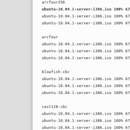
arcfour256
ubuntu-10.04.1-server-i386.iso 100% 67
ubuntu-10.04.1-server-i386.iso 100% 67
ubuntu-10.04.1-server-i386.iso 100% 67
arcfour
ubuntu-10.04.1-server-i386.iso 100% 67
ubuntu-10.04.1-server-i386.iso 100% 67
ubuntu-10.04.1-server-i386.iso 100% 67
blowfish-cbc
ubuntu-10.04.1-server-i386.iso 100% 67
ubuntu-10.04.1-server-i386.iso 100% 67
ubuntu-10.04.1-server-i386.iso 100% 67
cast128-cbc
ubuntu-10.04.1-server-i386.iso 100% 67
ubuntu-10.04.1-server-i386.iso 100% 67
ubuntu-10.04.1-server-i386.iso 100% 67