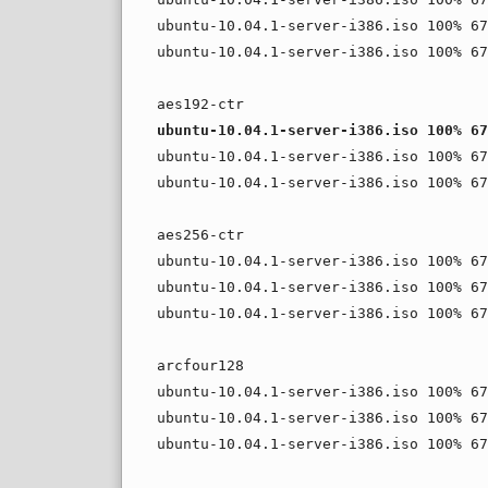
ubuntu-10.04.1-server-i386.iso 100% 67
ubuntu-10.04.1-server-i386.iso 100% 67
aes192-ctr
ubuntu-10.04.1-server-i386.iso 100% 67
ubuntu-10.04.1-server-i386.iso 100% 67
ubuntu-10.04.1-server-i386.iso 100% 67
aes256-ctr
ubuntu-10.04.1-server-i386.iso 100% 67
ubuntu-10.04.1-server-i386.iso 100% 67
ubuntu-10.04.1-server-i386.iso 100% 67
arcfour128
ubuntu-10.04.1-server-i386.iso 100% 67
ubuntu-10.04.1-server-i386.iso 100% 67
ubuntu-10.04.1-server-i386.iso 100% 67