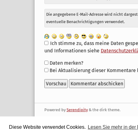
Die angegebene E-Mail-Adresse wird nicht dargeste
eventuelle Benachrichtigungen verwendet.
Ich stimme zu, dass meine Daten gespe
und Informationen siehe
Datenschutzerkl
Formular-
Daten merken?
Optionen
Bei Aktualisierung dieser Kommentare 
Powered by
Serendipity
& the
dirk
theme.
Diese Website verwendet Cookies.
Lesen Sie mehr in der