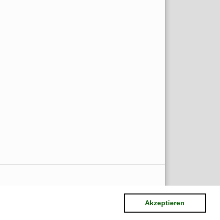
Akzeptieren