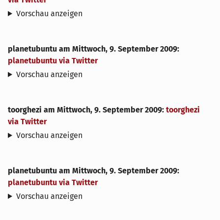
Vorschau anzeigen
planetubuntu
am
Mittwoch, 9. September 2009
:
planetubuntu via Twitter
Vorschau anzeigen
toorghezi
am
Mittwoch, 9. September 2009
:
toorghezi
via Twitter
Vorschau anzeigen
planetubuntu
am
Mittwoch, 9. September 2009
:
planetubuntu via Twitter
Vorschau anzeigen