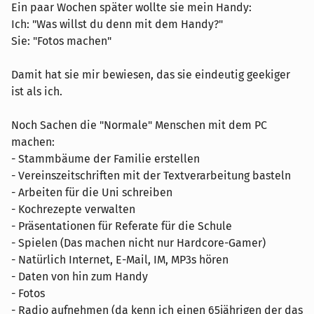
Ein paar Wochen später wollte sie mein Handy:
Ich: "Was willst du denn mit dem Handy?"
Sie: "Fotos machen"
Damit hat sie mir bewiesen, das sie eindeutig geekiger
ist als ich.
Noch Sachen die "Normale" Menschen mit dem PC
machen:
- Stammbäume der Familie erstellen
- Vereinszeitschriften mit der Textverarbeitung basteln
- Arbeiten für die Uni schreiben
- Kochrezepte verwalten
- Präsentationen für Referate für die Schule
- Spielen (Das machen nicht nur Hardcore-Gamer)
- Natürlich Internet, E-Mail, IM, MP3s hören
- Daten von hin zum Handy
- Fotos
- Radio aufnehmen (da kenn ich einen 65jährigen der das