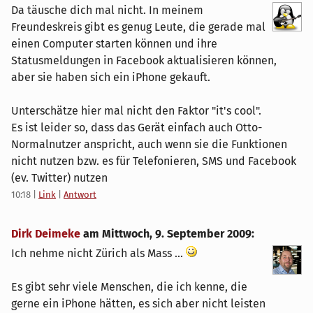
Da täusche dich mal nicht. In meinem
Freundeskreis gibt es genug Leute, die gerade mal
einen Computer starten können und ihre
Statusmeldungen in Facebook aktualisieren können,
aber sie haben sich ein iPhone gekauft.
Unterschätze hier mal nicht den Faktor "it's cool".
Es ist leider so, dass das Gerät einfach auch Otto-
Normalnutzer anspricht, auch wenn sie die Funktionen
nicht nutzen bzw. es für Telefonieren, SMS und Facebook
(ev. Twitter) nutzen
10:18
|
Link
|
Antwort
Dirk Deimeke
am
Mittwoch, 9. September 2009
:
Ich nehme nicht Zürich als Mass ...
Es gibt sehr viele Menschen, die ich kenne, die
gerne ein iPhone hätten, es sich aber nicht leisten