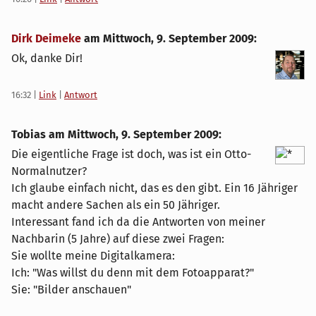
Dirk Deimeke
am
Mittwoch, 9. September 2009
:
Ok, danke Dir!
16:32
|
Link
|
Antwort
Tobias am
Mittwoch, 9. September 2009
:
Die eigentliche Frage ist doch, was ist ein Otto-
Normalnutzer?
Ich glaube einfach nicht, das es den gibt. Ein 16 Jähriger
macht andere Sachen als ein 50 Jähriger.
Interessant fand ich da die Antworten von meiner
Nachbarin (5 Jahre) auf diese zwei Fragen:
Sie wollte meine Digitalkamera:
Ich: "Was willst du denn mit dem Fotoapparat?"
Sie: "Bilder anschauen"