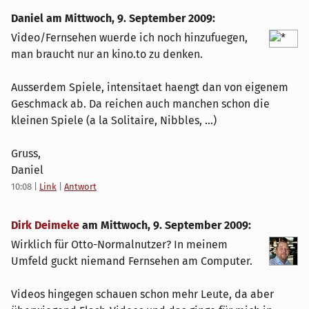
Daniel am
Mittwoch, 9. September 2009
:
Video/Fernsehen wuerde ich noch hinzufuegen,
man braucht nur an kino.to zu denken.
Ausserdem Spiele, intensitaet haengt dan von eigenem
Geschmack ab. Da reichen auch manchen schon die
kleinen Spiele (a la Solitaire, Nibbles, ...)
Gruss,
Daniel
10:08
|
Link
|
Antwort
Dirk Deimeke
am
Mittwoch, 9. September 2009
:
Wirklich für Otto-Normalnutzer? In meinem
Umfeld guckt niemand Fernsehen am Computer.
Videos hingegen schauen schon mehr Leute, da aber