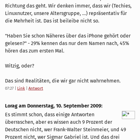
Richtung das geht. Wir denken immer, dass wir (Techies,
Linuxnutzer, unsere Altersgruppe, ...) repräsentativ für
die Mehrheit ist. Das ist beileibe nicht so.
"Haben Sie schon Näheres über das iPhone gehört oder
gelesen?" - 29% kennen das nur dem Namen nach, 45%
hören das zum ersten Mal.
Witzig, oder?
Das sind Realitäten, die wir gar nicht wahrnehmen.
07:27
|
Link
|
Antwort
Lorag am
Donnerstag, 10. September 2009
:
Es stimmt schon, dass einige Antworten
überraschen, aber es wissen auch 9 Prozent der
Deutschen nicht, wer Frank-Walter Steinmeier, und 49
Prozent nicht, wer Sigmar Gabriel ist. Und das drei