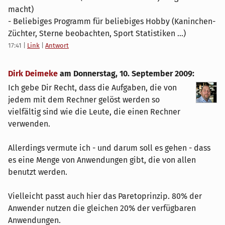
macht)
- Beliebiges Programm für beliebiges Hobby (Kaninchen-
Züchter, Sterne beobachten, Sport Statistiken ...)
17:41
|
Link
|
Antwort
Dirk Deimeke
am
Donnerstag, 10. September 2009
:
Ich gebe Dir Recht, dass die Aufgaben, die von
jedem mit dem Rechner gelöst werden so
vielfältig sind wie die Leute, die einen Rechner
verwenden.
Allerdings vermute ich - und darum soll es gehen - dass
es eine Menge von Anwendungen gibt, die von allen
benutzt werden.
Vielleicht passt auch hier das Paretoprinzip. 80% der
Anwender nutzen die gleichen 20% der verfügbaren
Anwendungen.