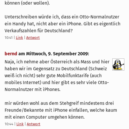
können (oder wollen).
Unterschreiben würde ich, dass ein Otto-Normalnutzer
ein Handy hat, nicht aber ein iPhone. Gibt es eigentlich
Verkaufszahlen für Deutschland?
10:41
|
Link
|
Antwort
bernd
am
Mittwoch, 9. September 2009
:
Naja, ich nehme aber Österreich als Mass und hier
haben wir im Gegensatz zu Deutschland (Schweiz
weiß ich nicht) sehr gute Mobilfunktarife (auch
mobiles Internet) und hier gibt es sehr viele Otto-
Normalnutzer mit iPhones.
mir würden wohl aus dem Stehgreif mindestens drei
Freunde/Bekannte mit iPhone einfallen, welche kaum
mit einen Computer umgehen können.
10:44
|
Link
|
Antwort