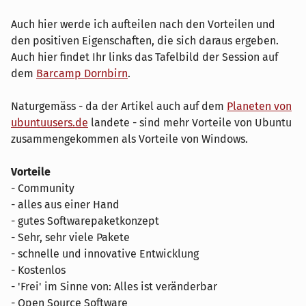
Auch hier werde ich aufteilen nach den Vorteilen und
den positiven Eigenschaften, die sich daraus ergeben.
Auch hier findet Ihr links das Tafelbild der Session auf
dem
Barcamp Dornbirn
.
Naturgemäss - da der Artikel auch auf dem
Planeten von
ubuntuusers.de
landete - sind mehr Vorteile von Ubuntu
zusammengekommen als Vorteile von Windows.
Vorteile
- Community
- alles aus einer Hand
- gutes Softwarepaketkonzept
- Sehr, sehr viele Pakete
- schnelle und innovative Entwicklung
- Kostenlos
- 'Frei' im Sinne von: Alles ist veränderbar
- Open Source Software