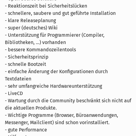
- Reaktionszeit bei Sicherheitslücken
- schnellere, saubere und gut geführte Installation
- klare Releaseplanung
- super (deutsches) Wiki
- Unterstützung für Programmierer (Compiler,
Bibliotheken, ...) vorhanden
- bessere Kommandozeilentools
- Sicherheitsprinzip
- schnelle Bootzeit
- einfache Änderung der Konfigurationen durch
Textdateien
- sehr umfangreiche Hardwareunterstützung
- LiveCD
- Wartung durch die Community beschränkt sich nicht auf
die aktuellen Produkte.
- Wichtige Programme (Browser, Büroanwendungen,
Messenger, Mailclient) sind schon vorinstalliert.
- gute Performance