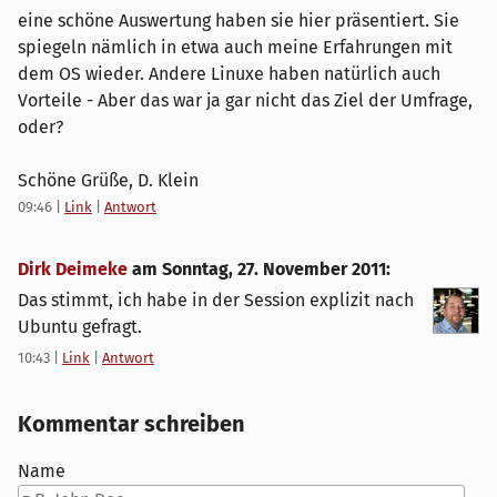
eine schöne Auswertung haben sie hier präsentiert. Sie
spiegeln nämlich in etwa auch meine Erfahrungen mit
dem OS wieder. Andere Linuxe haben natürlich auch
Vorteile - Aber das war ja gar nicht das Ziel der Umfrage,
oder?
Schöne Grüße, D. Klein
09:46
|
Link
|
Antwort
Dirk Deimeke
am
Sonntag, 27. November 2011
:
Das stimmt, ich habe in der Session explizit nach
Ubuntu gefragt.
10:43
|
Link
|
Antwort
Kommentar schreiben
Name