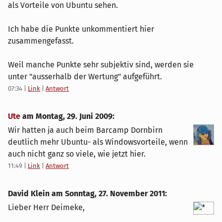
als Vorteile von Ubuntu sehen.
Ich habe die Punkte unkommentiert hier
zusammengefasst.
Weil manche Punkte sehr subjektiv sind, werden sie
unter "ausserhalb der Wertung" aufgeführt.
07:34
|
Link
|
Antwort
Ute
am
Montag, 29. Juni 2009
:
Wir hatten ja auch beim Barcamp Dornbirn
deutlich mehr Ubuntu- als Windowsvorteile, wenn
auch nicht ganz so viele, wie jetzt hier.
11:49
|
Link
|
Antwort
David Klein am
Sonntag, 27. November 2011
:
Lieber Herr Deimeke,