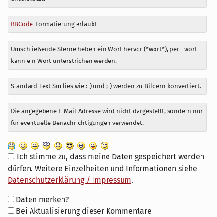
BBCode
-Formatierung erlaubt
Umschließende Sterne heben ein Wort hervor (*wort*), per _wort_
kann ein Wort unterstrichen werden.
Standard-Text Smilies wie :-) und ;-) werden zu Bildern konvertiert.
Die angegebene E-Mail-Adresse wird nicht dargestellt, sondern nur
für eventuelle Benachrichtigungen verwendet.
Ich stimme zu, dass meine Daten gespeichert werden
dürfen. Weitere Einzelheiten und Informationen siehe
Datenschutzerklärung / Impressum
.
Formular-
Daten merken?
Optionen
Bei Aktualisierung dieser Kommentare