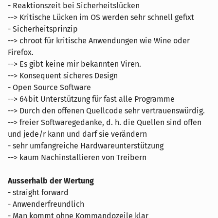
- Reaktionszeit bei Sicherheitslücken
--> Kritische Lücken im OS werden sehr schnell gefixt
- Sicherheitsprinzip
--> chroot für kritische Anwendungen wie Wine oder
Firefox.
--> Es gibt keine mir bekannten Viren.
--> Konsequent sicheres Design
- Open Source Software
--> 64bit Unterstützung für fast alle Programme
--> Durch den offenen Quellcode sehr vertrauenswürdig.
--> freier Softwaregedanke, d. h. die Quellen sind offen
und jede/r kann und darf sie verändern
- sehr umfangreiche Hardwareunterstützung
--> kaum Nachinstallieren von Treibern
Ausserhalb der Wertung
- straight forward
- Anwenderfreundlich
- Man kommt ohne Kommandozeile klar