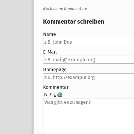
Noch keine Kommentare
Kommentar schreiben
Name
E-Mail
Homepage
Kommentar