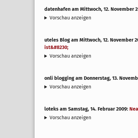
datenhafen
am
Mittwoch, 12. November 
Vorschau anzeigen
uteles Blog
am
Mittwoch, 12. November 
ist&#8230;
Vorschau anzeigen
onli blogging
am
Donnerstag, 13. Novemb
Vorschau anzeigen
loteks
am
Samstag, 14. Februar 2009
:
Nea
Vorschau anzeigen