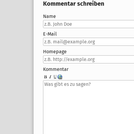
Kommentar schreiben
Name
E-Mail
Homepage
Kommentar