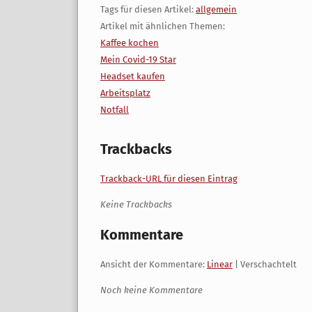
Tags für diesen Artikel:
allgemein
Artikel mit ähnlichen Themen:
Kaffee kochen
Mein Covid-19 Star
Headset kaufen
Arbeitsplatz
Notfall
Trackbacks
Trackback-URL für diesen Eintrag
Keine Trackbacks
Kommentare
Ansicht der Kommentare:
Linear
| Verschachtelt
Noch keine Kommentare