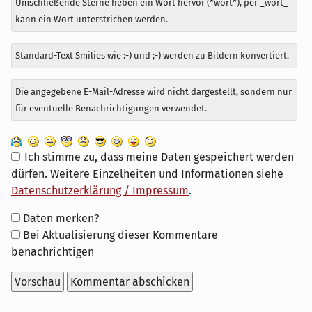
Umschließende Sterne heben ein Wort hervor (*wort*), per _wort_
kann ein Wort unterstrichen werden.
Standard-Text Smilies wie :-) und ;-) werden zu Bildern konvertiert.
Die angegebene E-Mail-Adresse wird nicht dargestellt, sondern nur
für eventuelle Benachrichtigungen verwendet.
Ich stimme zu, dass meine Daten gespeichert werden
dürfen. Weitere Einzelheiten und Informationen siehe
Datenschutzerklärung / Impressum
.
Formular-
Daten merken?
Optionen
Bei Aktualisierung dieser Kommentare
benachrichtigen