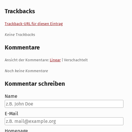
Trackbacks
Trackback-URL für diesen Eintrag
Keine Trackbacks
Kommentare
Ansicht der Kommentare:
Linear
| Verschachtelt
Noch keine Kommentare
Kommentar schreiben
Name
E-Mail
Homepage