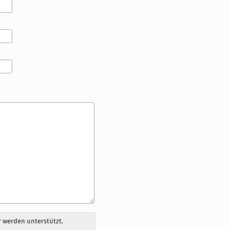
 werden unterstützt.