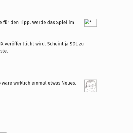
e für den Tipp. Werde das Spiel im
 veröffentlicht wird. Scheint ja SDL zu
ste.
s wäre wirklich einmal etwas Neues.