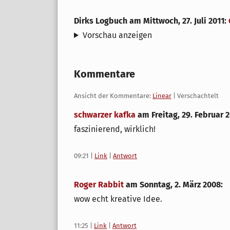
Dirks Logbuch
am
Mittwoch, 27. Juli 2011
:
Vorschau anzeigen
Kommentare
Ansicht der Kommentare:
Linear
| Verschachtelt
schwarzer kafka
am
Freitag, 29. Februar 
faszinierend, wirklich!
09:21
|
Link
|
Antwort
Roger Rabbit
am
Sonntag, 2. März 2008
:
wow echt kreative Idee.
11:25
|
Link
|
Antwort