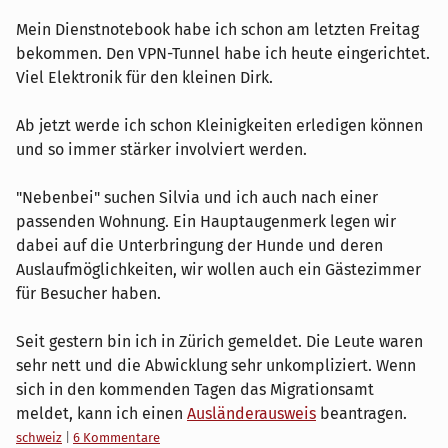
Mein Dienstnotebook habe ich schon am letzten Freitag
bekommen. Den VPN-Tunnel habe ich heute eingerichtet.
Viel Elektronik für den kleinen Dirk.
Ab jetzt werde ich schon Kleinigkeiten erledigen können
und so immer stärker involviert werden.
"Nebenbei" suchen Silvia und ich auch nach einer
passenden Wohnung. Ein Hauptaugenmerk legen wir
dabei auf die Unterbringung der Hunde und deren
Auslaufmöglichkeiten, wir wollen auch ein Gästezimmer
für Besucher haben.
Seit gestern bin ich in Zürich gemeldet. Die Leute waren
sehr nett und die Abwicklung sehr unkompliziert. Wenn
sich in den kommenden Tagen das Migrationsamt
meldet, kann ich einen
Ausländerausweis
beantragen.
Kategorien:
schweiz
|
6 Kommentare