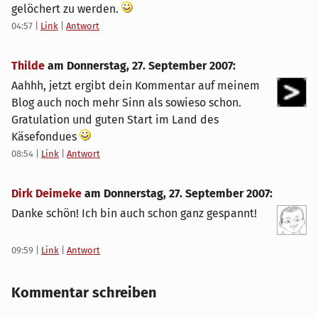
gelöchert zu werden.
04:57
|
Link
|
Antwort
Thilde
am
Donnerstag, 27. September 2007
:
Aahhh, jetzt ergibt dein Kommentar auf meinem
Blog auch noch mehr Sinn als sowieso schon.
Gratulation und guten Start im Land des
Käsefondues
08:54
|
Link
|
Antwort
Dirk Deimeke
am
Donnerstag, 27. September 2007
:
Danke schön! Ich bin auch schon ganz gespannt!
09:59
|
Link
|
Antwort
Kommentar schreiben