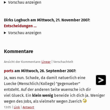
Vorschau anzeigen
Dirks Logbuch
am
Mittwoch, 21. November 2007
:
Entscheidungen ...
Vorschau anzeigen
Kommentare
Ansicht der Kommentare:
Linear
| Verschachtelt
ports
am
Mittwoch, 26. September 2007
:
Ja, was nun. Schade, da damit natuerlich eine
Luecke (Menschlich/Kollege) "gegenueber"
entsteht. Auf der anderen Seite wuensche ich dir
viel Glueck. Ein
klein wenig
beneide ich dich ja. Weniger
wegen des Jobs, als vielmehr wegen Zuerich
13:05
|
Link
|
Antwort