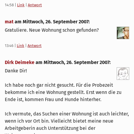
14:58
|
Link
|
Antwort
mat
am
Mittwoch, 26. September 2007
:
Gratuliere. Neue Wohnung schon gefunden?
13:46
|
Link
|
Antwort
Dirk Deimeke
am
Mittwoch, 26. September 2007
:
Danke Dir!
Ich habe noch gar nicht gesucht. Für die Probezeit
bekomme ich eine Wohnung gestellt. Erst wenn die zu
Ende ist, kommen Frau und Hunde hinterher.
Ich vermute, das Suchen einer Wohnung ist auch leichter,
wenn ich vor Ort bin. Vielleicht bietet meine neue
Arbeitgeberin auch Unterstützung bei der