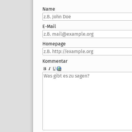
Name
E-Mail
Homepage
Kommentar