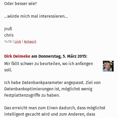
Oder besser wie?
...würde mich mal interessieren...
Jruß
chris
14:18
|
Link
|
Antwort
Dirk Deimeke
am
Donnerstag, 5. März 2015
:
Mir fällt schwer zu beurteilen, wo ich anfangen
soll.
Ich habe Datenbankparameter angepasst. Ziel von
Datenbankoptimierungen ist, möglichst wenig
Festplattenzugriffe zu haben.
Das erreicht man zum Einen dadurch, dass möglichst
intelligent gecacht wird und zum Anderen, dass