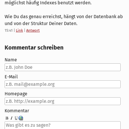
möglichst häufig Indexes benutzt werden.
Wie Du das genau erreichst, hängt von der Datenbank ab
und von der Struktur Deiner Daten.
15:41
|
Link
|
Antwort
Kommentar schreiben
Name
E-Mail
Homepage
Kommentar