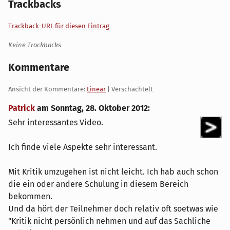
Trackbacks
Trackback-URL für diesen Eintrag
Keine Trackbacks
Kommentare
Ansicht der Kommentare:
Linear
| Verschachtelt
Patrick
am
Sonntag, 28. Oktober 2012
:
Sehr interessantes Video.
Ich finde viele Aspekte sehr interessant.
Mit Kritik umzugehen ist nicht leicht. Ich hab auch schon
die ein oder andere Schulung in diesem Bereich
bekommen.
Und da hört der Teilnehmer doch relativ oft soetwas wie
"Kritik nicht persönlich nehmen und auf das Sachliche