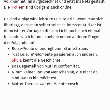
Volkmar hat ihn aufgezeichnet und jetzt ins Netz gestellt.
Die
"Folien"
sind übrigens auch online.
Da sind einige wirklich gute Punkte drin. Wenn man sich
überlegt, dass man selber sein schlimmster Kritiker ist,
dann ist der Vortrag in diesem Licht auch noch einmal
besonders. Ich für mich nehme neben anderen Dingen
das Folgende mit:
Reiss-Profile unbedingt einmal anschauen.
"Cat Leisure"-Momente passieren auch anderen,
Silvia
kennt die Geschichte.
Das Gegenteil von Mut ist Konformität.
Nimm keinen Rat von Menschen an, die nicht da
sind, wo Du hin möchtest.
Mutter Theresa war ein Machtmensch.