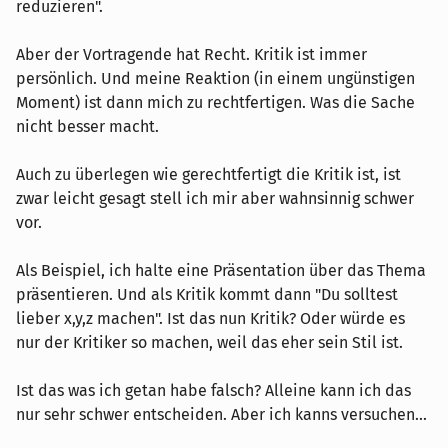
reduzieren".
Aber der Vortragende hat Recht. Kritik ist immer
persönlich. Und meine Reaktion (in einem ungünstigen
Moment) ist dann mich zu rechtfertigen. Was die Sache
nicht besser macht.
Auch zu überlegen wie gerechtfertigt die Kritik ist, ist
zwar leicht gesagt stell ich mir aber wahnsinnig schwer
vor.
Als Beispiel, ich halte eine Präsentation über das Thema
präsentieren. Und als Kritik kommt dann "Du solltest
lieber x,y,z machen". Ist das nun Kritik? Oder würde es
nur der Kritiker so machen, weil das eher sein Stil ist.
Ist das was ich getan habe falsch? Alleine kann ich das
nur sehr schwer entscheiden. Aber ich kanns versuchen...