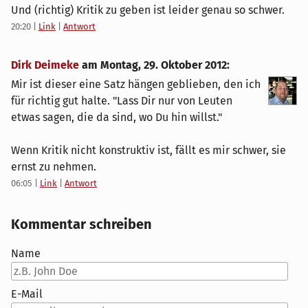
Und (richtig) Kritik zu geben ist leider genau so schwer.
20:20
|
Link
|
Antwort
Dirk Deimeke
am
Montag, 29. Oktober 2012
:
Mir ist dieser eine Satz hängen geblieben, den ich
für richtig gut halte. "Lass Dir nur von Leuten
etwas sagen, die da sind, wo Du hin willst."
Wenn Kritik nicht konstruktiv ist, fällt es mir schwer, sie
ernst zu nehmen.
06:05
|
Link
|
Antwort
Kommentar schreiben
Name
E-Mail