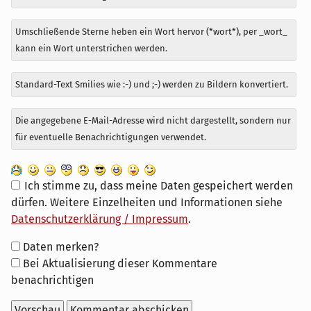
Umschließende Sterne heben ein Wort hervor (*wort*), per _wort_
kann ein Wort unterstrichen werden.
Standard-Text Smilies wie :-) und ;-) werden zu Bildern konvertiert.
Die angegebene E-Mail-Adresse wird nicht dargestellt, sondern nur
für eventuelle Benachrichtigungen verwendet.
Ich stimme zu, dass meine Daten gespeichert werden
dürfen. Weitere Einzelheiten und Informationen siehe
Datenschutzerklärung / Impressum
.
Formular-
Daten merken?
Optionen
Bei Aktualisierung dieser Kommentare
benachrichtigen