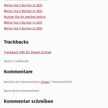
Meine Top 5 Bücher in 2025
Meine Top 5 Bücher in 2024
Nutzen Sie Ihr zweites Gehirn
Meine Top 5 Bücher in 2023
Meine Top 5 Bücher in 2022
Trackbacks
Trackback-URL für diesen Eintrag
Keine Trackbacks
Kommentare
Ansicht der Kommentare:
Linear
| Verschachtelt
Noch keine Kommentare
Kommentar schreiben