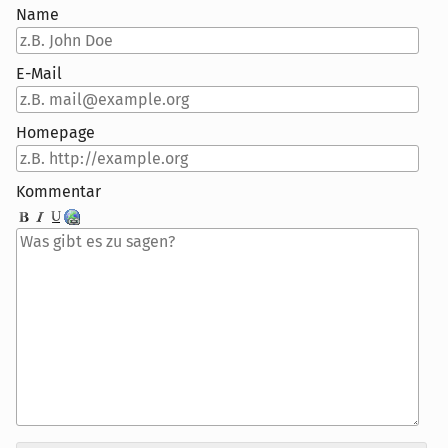
Name
E-Mail
Homepage
Kommentar