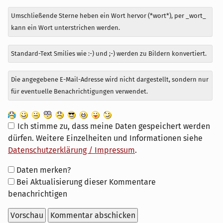
Umschließende Sterne heben ein Wort hervor (*wort*), per _wort_
kann ein Wort unterstrichen werden.
Standard-Text Smilies wie :-) und ;-) werden zu Bildern konvertiert.
Die angegebene E-Mail-Adresse wird nicht dargestellt, sondern nur
für eventuelle Benachrichtigungen verwendet.
Ich stimme zu, dass meine Daten gespeichert werden
dürfen. Weitere Einzelheiten und Informationen siehe
Datenschutzerklärung / Impressum
.
Formular-
Daten merken?
Optionen
Bei Aktualisierung dieser Kommentare
benachrichtigen