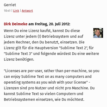
Gerriet
10:41
|
Link
|
Antwort
Dirk Deimeke
am
Freitag, 20. Juli 2012
:
Wenn Du eine Lizenz kaufst, kannst Du diese
Lizenz unter jedem (!) Betriebssystem und auf
jedem Rechner, den Du benutzt, einsetzen. Die
Lizenz gilt für die Hauptversion "Sublime Text 2", für
"Sublime Text 3" und folgende würdest Du eine weitere
Lizenz benötigen.
"Licenses are per-user, rather than per-machine, so you
can enjoy Sublime Text on as many computers and
operating systems as you wish with your license" -
Lizenzen sind pro Nutzer und nicht pro Maschine. Du
kannst Sublime Text so vielen Computern und
Betriebssystemen einsetzen, wie Du möchtest.