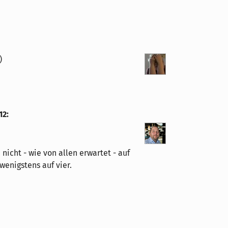
)
12
:
nicht - wie von allen erwartet - auf
wenigstens auf vier.