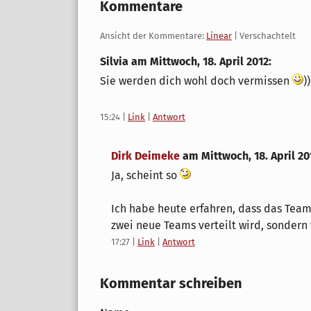
Kommentare
Ansicht der Kommentare:
Linear
| Verschachtelt
Silvia am
Mittwoch, 18. April 2012
:
Sie werden dich wohl doch vermissen
))
15:24
|
Link
|
Antwort
Dirk Deimeke
am
Mittwoch, 18. April 20
Ja, scheint so
Ich habe heute erfahren, dass das Team 
zwei neue Teams verteilt wird, sondern 
17:27
|
Link
|
Antwort
Kommentar schreiben