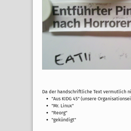
Da der handschriftliche Text vermutlich ni
"Aus KIDG 45" (unsere Organisationsei
"Mr. Linux"
"Reorg"
"gekündigt"