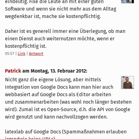
eindeutig. Fixe die Leute an mit einer guten
Software und wenn sie nicht mehr aus dem Alltag
wegdenkbar ist, mache sie kostenpflichtig.
Daher ist es generell immer eine Überlegung, ob man
einen Dienst auch weiternutzen möchte, wenn er
kostenpflichtig ist.
05:57
|
Link
|
Antwort
Patrick
am
Montag, 13. Februar 2012
:
Nicht ganz die eigene Lösung, aber mittels
Integration von Google Docs kann man hier auch
webbasiert auf Google Docs als Editor arbeiten
und zusammenarbeiten (was wohl noch länger bestehen
wird). Zumal ist es Open-Source, d.h. die API von Google
wird genutzt und kann nachvollzogen werden.
latexlab auf Google Docs (Spammaßnahmen erlauben