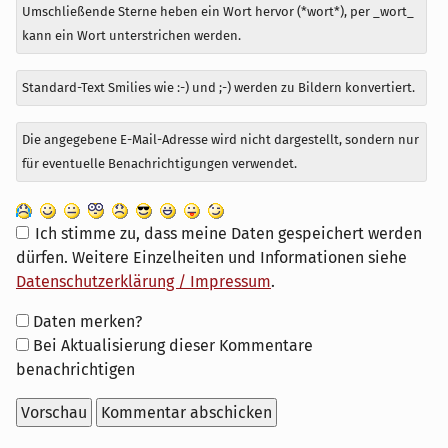
Umschließende Sterne heben ein Wort hervor (*wort*), per _wort_
kann ein Wort unterstrichen werden.
Standard-Text Smilies wie :-) und ;-) werden zu Bildern konvertiert.
Die angegebene E-Mail-Adresse wird nicht dargestellt, sondern nur
für eventuelle Benachrichtigungen verwendet.
Ich stimme zu, dass meine Daten gespeichert werden
dürfen. Weitere Einzelheiten und Informationen siehe
Datenschutzerklärung / Impressum
.
Formular-
Daten merken?
Optionen
Bei Aktualisierung dieser Kommentare
benachrichtigen