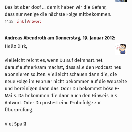
Das ist aber doof ... damit haben wir die Gefahr,
dass nur wenige die nächste Folge mitbekommen.
14:25
|
Link
|
Antwort
Andreas Abendroth am
Donnerstag, 19. Januar 2012
:
Hallo Dirk,
vielleicht reicht es, wenn Du auf deimhart.net
darauf aufmerksam machst, dass alle den Podcast neu
abonnieren sollten. Vielleicht schauen dann die, die
neue Folge im Februar nicht bekommen auf die Webseite
und bereinigen dann das. Oder Du bekommst böse E-
Mails. Da bekommen die dann auch den Hinweis, als
Antwort. Oder Du postest eine Probefolge zur
Überprüfung.
Viel Spaß!