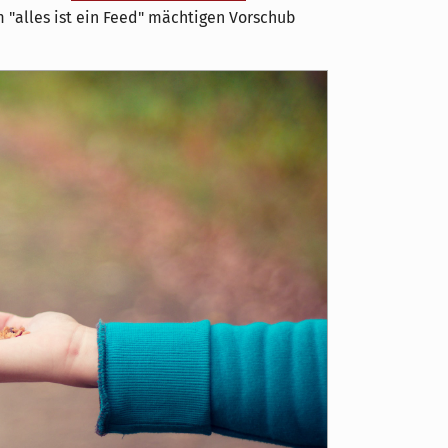
"alles ist ein Feed" mächtigen Vorschub