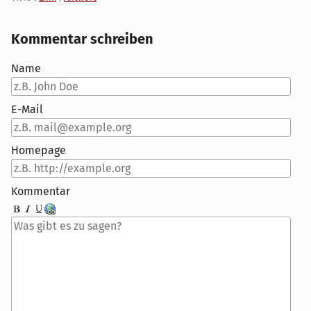
Kommentar schreiben
Name
E-Mail
Homepage
Kommentar