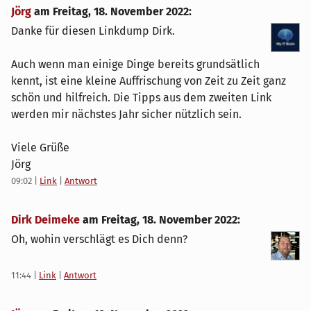
Jörg
am
Freitag, 18. November 2022
:
Danke für diesen Linkdump Dirk.
Auch wenn man einige Dinge bereits grundsätlich
kennt, ist eine kleine Auffrischung von Zeit zu Zeit ganz
schön und hilfreich. Die Tipps aus dem zweiten Link
werden mir nächstes Jahr sicher nützlich sein.
Viele Grüße
Jörg
09:02
|
Link
|
Antwort
Dirk Deimeke
am
Freitag, 18. November 2022
:
Oh, wohin verschlägt es Dich denn?
11:44
|
Link
|
Antwort