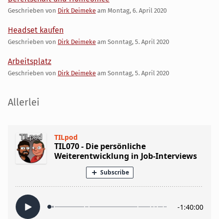
Geschrieben von
Dirk Deimeke
am
Montag, 6. April 2020
Headset kaufen
Geschrieben von
Dirk Deimeke
am
Sonntag, 5. April 2020
Arbeitsplatz
Geschrieben von
Dirk Deimeke
am
Sonntag, 5. April 2020
Seitenleiste
Allerlei