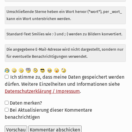
Umschließende Sterne heben ein Wort hervor (*wort*), per _wort_
kann ein Wort unterstrichen werden.
Standard-Text Smilies wie :-) und ;-) werden zu Bildern konvertiert.
Die angegebene E-Mail-Adresse wird nicht dargestellt, sondern nur
für eventuelle Benachrichtigungen verwendet.
Ich stimme zu, dass meine Daten gespeichert werden
dürfen. Weitere Einzelheiten und Informationen siehe
Datenschutzerklärung / Impressum
.
Formular-
Daten merken?
Optionen
Bei Aktualisierung dieser Kommentare
benachrichtigen