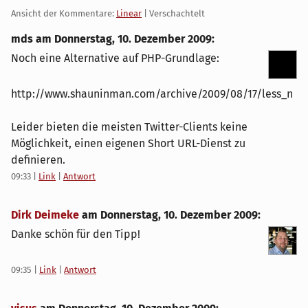
Ansicht der Kommentare:
Linear
| Verschachtelt
mds am
Donnerstag, 10. Dezember 2009
:
Noch eine Alternative auf PHP-Grundlage:
http://www.shauninman.com/archive/2009/08/17/less_n
Leider bieten die meisten Twitter-Clients keine
Möglichkeit, einen eigenen Short URL-Dienst zu
definieren.
09:33
|
Link
|
Antwort
Dirk Deimeke
am
Donnerstag, 10. Dezember 2009
:
Danke schön für den Tipp!
09:35
|
Link
|
Antwort