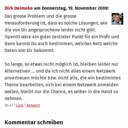
Dirk Deimeke
am
Donnerstag, 19. November 2009
:
Das grosse Problem und die grosse
Herasuforderung ist, dass es solche Lösungen, wie
die von Dir angesprochene leider nicht gibt.
OpenID wäre ein guter zentraler Punkt für ein Profil und
dann kannst Du auch bestimmen, welches Netz welche
Daten von Dir bekommt.
So lange, so etwas nicht möglich ist, bleiben leider nur
Alternativen ... und da ich nicht alles einem Netzwerk
anvertrauen möchte bzw. nicht alle, die ein bestimmtes
Thema bearbeiten, sich bei einem Netzwerk anmelden
wollen, bleibt nur die Chance, es selber in die Hand zu
nehmen.
05:47
|
Link
|
Antwort
Kommentar schreiben