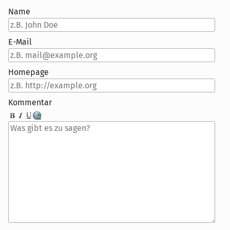
Name
E-Mail
Homepage
Kommentar