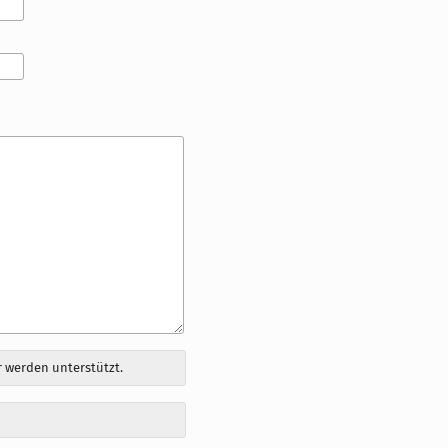
 werden unterstützt.