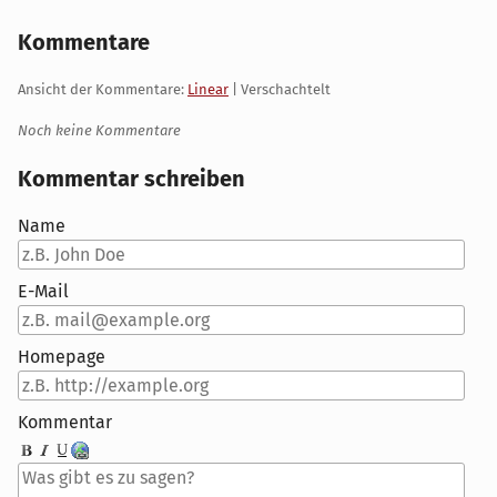
Kommentare
Ansicht der Kommentare:
Linear
| Verschachtelt
Noch keine Kommentare
Kommentar schreiben
Name
E-Mail
Homepage
Kommentar