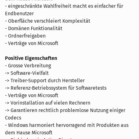
- eingeschränkte Wahlfreiheit macht es einfacher für
Endbenutzer
- Oberfläche verschleiert Komplexität
- Domänen Funktionalität
- Ordnerfreigaben
- Verträge von Microsoft
Positive Eigenschaften
- Grosse Verbreitung
-> Software-Vielfalt
-> Treiber-Support durch Hersteller
-> Referenz-Betriebssystem für Softwaretests
- Verträge von Microsoft
-> Vorinstallation auf vielen Rechnern
-> Garantieren rechtlich problemlose Nutzung einiger
Codecs
- Windows harmoniert hervorragend mit Produkten aus
dem Hause Microsoft