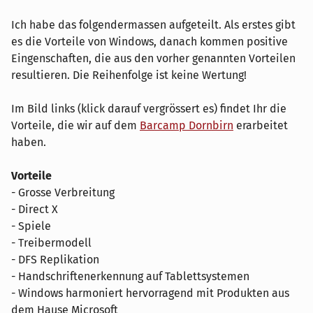
Ich habe das folgendermassen aufgeteilt. Als erstes gibt
es die Vorteile von Windows, danach kommen positive
Eingenschaften, die aus den vorher genannten Vorteilen
resultieren. Die Reihenfolge ist keine Wertung!
Im Bild links (klick darauf vergrössert es) findet Ihr die
Vorteile, die wir auf dem
Barcamp Dornbirn
erarbeitet
haben.
Vorteile
- Grosse Verbreitung
- Direct X
- Spiele
- Treibermodell
- DFS Replikation
- Handschriftenerkennung auf Tablettsystemen
- Windows harmoniert hervorragend mit Produkten aus
dem Hause Microsoft