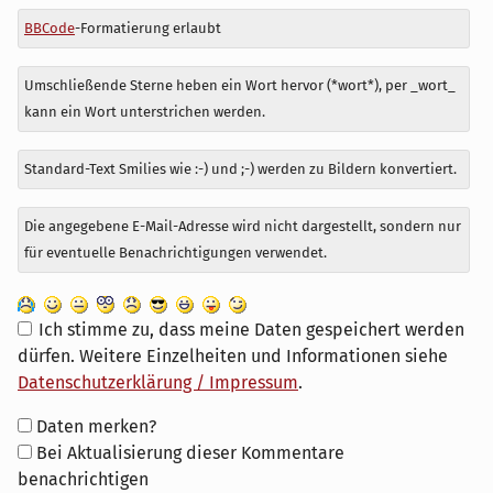
BBCode
-Formatierung erlaubt
Umschließende Sterne heben ein Wort hervor (*wort*), per _wort_
kann ein Wort unterstrichen werden.
Standard-Text Smilies wie :-) und ;-) werden zu Bildern konvertiert.
Die angegebene E-Mail-Adresse wird nicht dargestellt, sondern nur
für eventuelle Benachrichtigungen verwendet.
Ich stimme zu, dass meine Daten gespeichert werden
dürfen. Weitere Einzelheiten und Informationen siehe
Datenschutzerklärung / Impressum
.
Formular-
Daten merken?
Optionen
Bei Aktualisierung dieser Kommentare
benachrichtigen