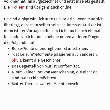
Volkmar hat ihn aufgezeichnet und jetzt ins Netz gestellt.
Die
"Folien"
sind übrigens auch online.
Da sind einige wirklich gute Punkte drin. Wenn man sich
überlegt, dass man selber sein schlimmster Kritiker ist,
dann ist der Vortrag in diesem Licht auch noch einmal
besonders. Ich für mich nehme neben anderen Dingen
das Folgende mit:
Reiss-Profile unbedingt einmal anschauen.
"Cat Leisure"-Momente passieren auch anderen,
Silvia
kennt die Geschichte.
Das Gegenteil von Mut ist Konformität.
Nimm keinen Rat von Menschen an, die nicht da
sind, wo Du hin möchtest.
Mutter Theresa war ein Machtmensch.