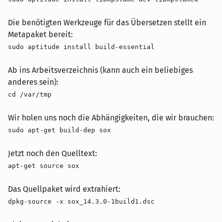
Die benötigten Werkzeuge für das Übersetzen stellt ein
Metapaket bereit:
sudo aptitude install build-essential
Ab ins Arbeitsverzeichnis (kann auch ein beliebiges
anderes sein):
cd /var/tmp
Wir holen uns noch die Abhängigkeiten, die wir brauchen:
sudo apt-get build-dep sox
Jetzt noch den Quelltext:
apt-get source sox
Das Quellpaket wird extrahiert:
dpkg-source -x sox_14.3.0-1build1.dsc