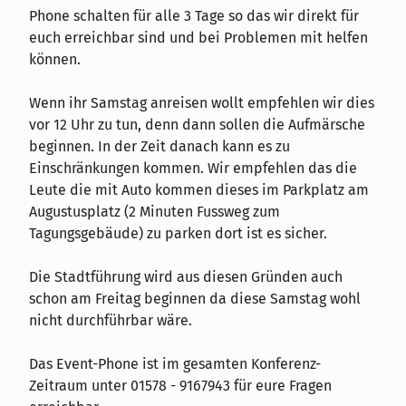
Phone schalten für alle 3 Tage so das wir direkt für
euch erreichbar sind und bei Problemen mit helfen
können.
Wenn ihr Samstag anreisen wollt empfehlen wir dies
vor 12 Uhr zu tun, denn dann sollen die Aufmärsche
beginnen. In der Zeit danach kann es zu
Einschränkungen kommen. Wir empfehlen das die
Leute die mit Auto kommen dieses im Parkplatz am
Augustusplatz (2 Minuten Fussweg zum
Tagungsgebäude) zu parken dort ist es sicher.
Die Stadtführung wird aus diesen Gründen auch
schon am Freitag beginnen da diese Samstag wohl
nicht durchführbar wäre.
Das Event-Phone ist im gesamten Konferenz-
Zeitraum unter 01578 - 9167943 für eure Fragen