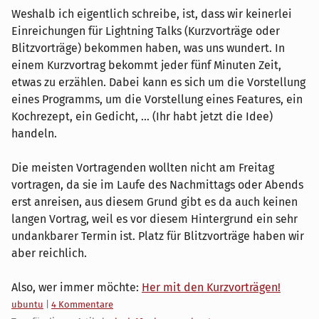
Weshalb ich eigentlich schreibe, ist, dass wir keinerlei
Einreichungen für Lightning Talks (Kurzvorträge oder
Blitzvorträge) bekommen haben, was uns wundert. In
einem Kurzvortrag bekommt jeder fünf Minuten Zeit,
etwas zu erzählen. Dabei kann es sich um die Vorstellung
eines Programms, um die Vorstellung eines Features, ein
Kochrezept, ein Gedicht, ... (Ihr habt jetzt die Idee)
handeln.
Die meisten Vortragenden wollten nicht am Freitag
vortragen, da sie im Laufe des Nachmittags oder Abends
erst anreisen, aus diesem Grund gibt es da auch keinen
langen Vortrag, weil es vor diesem Hintergrund ein sehr
undankbarer Termin ist. Platz für Blitzvorträge haben wir
aber reichlich.
Also, wer immer möchte:
Her mit den Kurzvorträgen!
Kategorien:
ubuntu
|
4 Kommentare