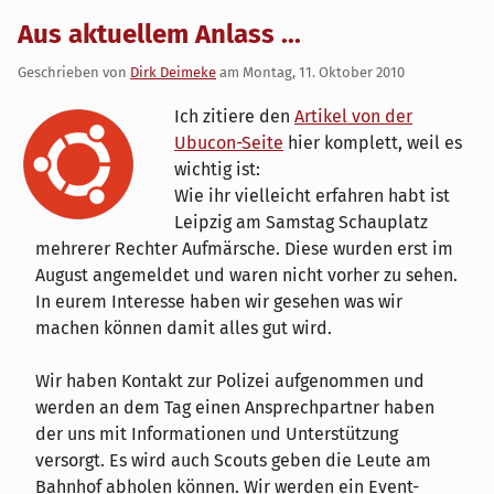
Aus aktuellem Anlass ...
Geschrieben von
Dirk Deimeke
am
Montag, 11. Oktober 2010
Ich zitiere den
Artikel von der
Ubucon-Seite
hier komplett, weil es
wichtig ist:
Wie ihr vielleicht erfahren habt ist
Leipzig am Samstag Schauplatz
mehrerer Rechter Aufmärsche. Diese wurden erst im
August angemeldet und waren nicht vorher zu sehen.
In eurem Interesse haben wir gesehen was wir
machen können damit alles gut wird.
Wir haben Kontakt zur Polizei aufgenommen und
werden an dem Tag einen Ansprechpartner haben
der uns mit Informationen und Unterstützung
versorgt. Es wird auch Scouts geben die Leute am
Bahnhof abholen können. Wir werden ein Event-