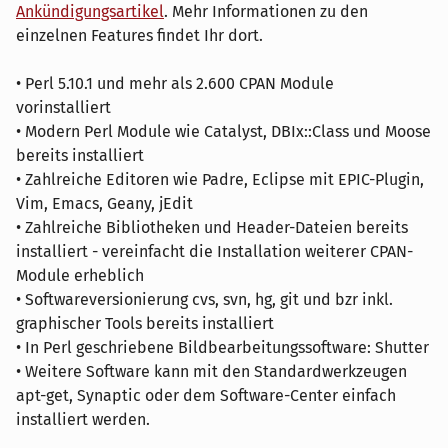
Ankündigungsartikel
. Mehr Informationen zu den
einzelnen Features findet Ihr dort.
• Perl 5.10.1 und mehr als 2.600 CPAN Module
vorinstalliert
• Modern Perl Module wie Catalyst, DBIx::Class und Moose
bereits installiert
• Zahlreiche Editoren wie Padre, Eclipse mit EPIC-Plugin,
Vim, Emacs, Geany, jEdit
• Zahlreiche Bibliotheken und Header-Dateien bereits
installiert - vereinfacht die Installation weiterer CPAN-
Module erheblich
• Softwareversionierung cvs, svn, hg, git und bzr inkl.
graphischer Tools bereits installiert
• In Perl geschriebene Bildbearbeitungssoftware: Shutter
• Weitere Software kann mit den Standardwerkzeugen
apt-get, Synaptic oder dem Software-Center einfach
installiert werden.