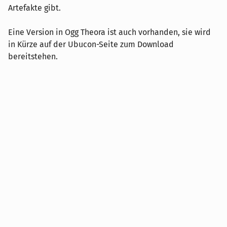
Artefakte gibt.
Eine Version in Ogg Theora ist auch vorhanden, sie wird
in Kürze auf der Ubucon-Seite zum Download
bereitstehen.