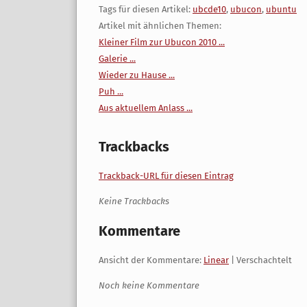
Tags für diesen Artikel:
ubcde10
,
ubucon
,
ubuntu
Artikel mit ähnlichen Themen:
Kleiner Film zur Ubucon 2010 ...
Galerie ...
Wieder zu Hause ...
Puh ...
Aus aktuellem Anlass ...
Trackbacks
Trackback-URL für diesen Eintrag
Keine Trackbacks
Kommentare
Ansicht der Kommentare:
Linear
| Verschachtelt
Noch keine Kommentare