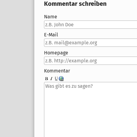
Kommentar schreiben
Name
E-Mail
Homepage
Kommentar