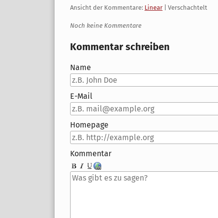
Ansicht der Kommentare:
Linear
| Verschachtelt
Noch keine Kommentare
Kommentar schreiben
Name
E-Mail
Homepage
Kommentar