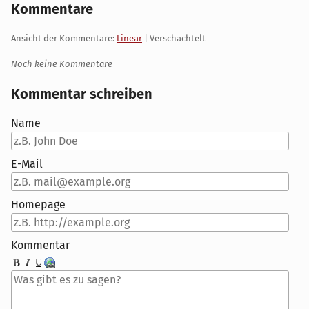
Kommentare
Ansicht der Kommentare:
Linear
| Verschachtelt
Noch keine Kommentare
Kommentar schreiben
Name
E-Mail
Homepage
Kommentar