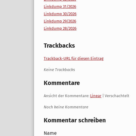
Linkdump 31/2026
Linkdump 30/2026
Linkdump 29/2026
Linkdump 28/2026
Trackbacks
Trackback-URL für diesen Eintrag
Keine Trackbacks
Kommentare
Ansicht der Kommentare:
Linear
| Verschachtelt
Noch keine Kommentare
Kommentar schreiben
Name