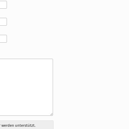
 werden unterstützt.