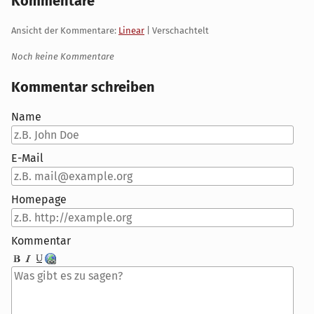
Kommentare
Ansicht der Kommentare:
Linear
| Verschachtelt
Noch keine Kommentare
Kommentar schreiben
Name
E-Mail
Homepage
Kommentar