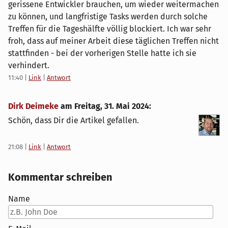
gerissene Entwickler brauchen, um wieder weitermachen
zu können, und langfristige Tasks werden durch solche
Treffen für die Tageshälfte völlig blockiert. Ich war sehr
froh, dass auf meiner Arbeit diese täglichen Treffen nicht
stattfinden - bei der vorherigen Stelle hatte ich sie
verhindert.
11:40
|
Link
|
Antwort
Dirk Deimeke
am
Freitag, 31. Mai 2024
:
Schön, dass Dir die Artikel gefallen.
21:08
|
Link
|
Antwort
Kommentar schreiben
Name