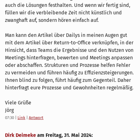
auch die Lösungen festhalten. Und wenn wir fertig sind,
füllen wir die verbleibende Zeit nicht künstlich und
zwanghaft auf, sondern hören einfach auf.
Man kann den Artikel über Dailys in meinen Augen gut
mit dem Artikel über Return-to-Office verknüpfen, in der
Hinsicht, dass Teams die Ergebnisse und den Nutzen von
Meetings hinterfragen, bewerten und Meetings anpassen
oder abschaffen. Strukturen und Prozesse helfen Fehler
zu vermeiden und führen häufig zu Effizienzsteigerungen.
Ihnen blind zu folgen, führt häufig zum Gegenteil. Daher
hinterfragt eure Prozesse und Gewohnheiten regelmäßig.
Viele Grüße
Jörg
07:30
|
Link
|
Antwort
Dirk Deimeke
am
Freitag, 31. Mai 2024
: