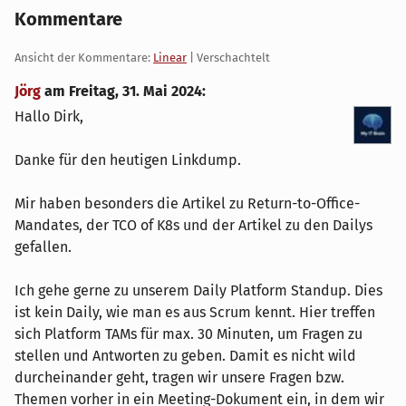
Kommentare
Ansicht der Kommentare:
Linear
| Verschachtelt
Jörg
am
Freitag, 31. Mai 2024
:
Hallo Dirk,
Danke für den heutigen Linkdump.
Mir haben besonders die Artikel zu Return-to-Office-
Mandates, der TCO of K8s und der Artikel zu den Dailys
gefallen.
Ich gehe gerne zu unserem Daily Platform Standup. Dies
ist kein Daily, wie man es aus Scrum kennt. Hier treffen
sich Platform TAMs für max. 30 Minuten, um Fragen zu
stellen und Antworten zu geben. Damit es nicht wild
durcheinander geht, tragen wir unsere Fragen bzw.
Themen vorher in ein Meeting-Dokument ein, in dem wir