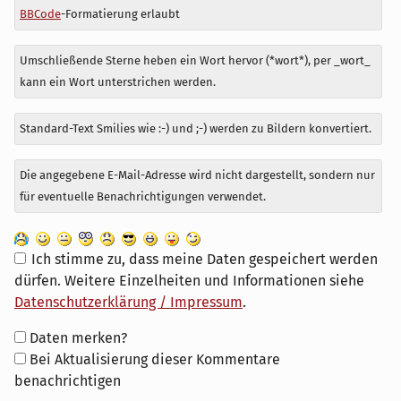
BBCode
-Formatierung erlaubt
Umschließende Sterne heben ein Wort hervor (*wort*), per _wort_
kann ein Wort unterstrichen werden.
Standard-Text Smilies wie :-) und ;-) werden zu Bildern konvertiert.
Die angegebene E-Mail-Adresse wird nicht dargestellt, sondern nur
für eventuelle Benachrichtigungen verwendet.
Ich stimme zu, dass meine Daten gespeichert werden
dürfen. Weitere Einzelheiten und Informationen siehe
Datenschutzerklärung / Impressum
.
Formular-
Daten merken?
Optionen
Bei Aktualisierung dieser Kommentare
benachrichtigen