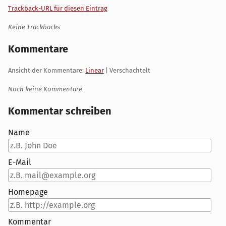
Trackback-URL für diesen Eintrag
Keine Trackbacks
Kommentare
Ansicht der Kommentare:
Linear
| Verschachtelt
Noch keine Kommentare
Kommentar schreiben
Name
E-Mail
Homepage
Kommentar