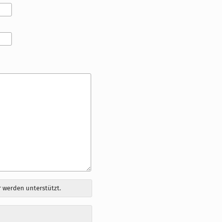
 werden unterstützt.