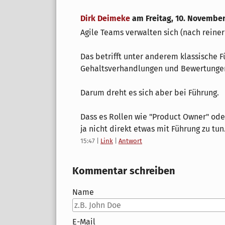
Dirk Deimeke
am
Freitag, 10. Novembe
Agile Teams verwalten sich (nach reiner
Das betrifft unter anderem klassische
Gehaltsverhandlungen und Bewertunge
Darum dreht es sich aber bei Führung.
Dass es Rollen wie "Product Owner" ode
ja nicht direkt etwas mit Führung zu tun
15:47
|
Link
|
Antwort
Kommentar schreiben
Name
E-Mail